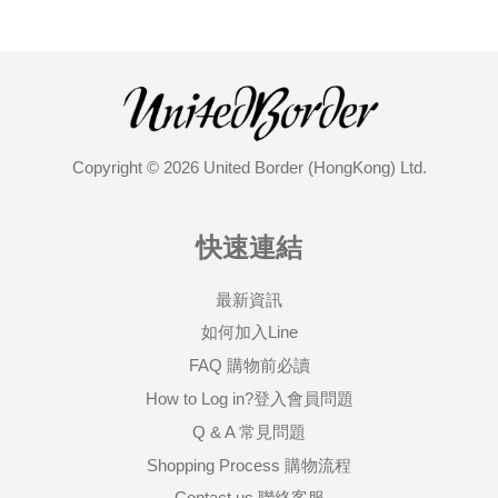
Copyright © 2026 United Border (HongKong) Ltd.
快速連結
最新資訊
如何加入Line
FAQ 購物前必讀
How to Log in?登入會員問題
Q & A 常見問題
Shopping Process 購物流程
Contact us 聯絡客服