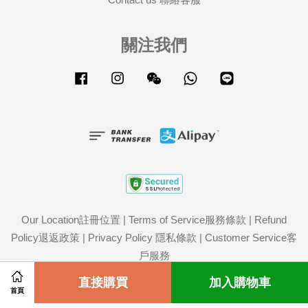
關注我們
Facebook
Instagram
Wechat
Whatsapp
Line
Our Location註冊位置
|
Terms of Service服務條款
|
Refund
Policy退返政策
|
Privacy Policy 隱私條款
|
Customer Service客
戶服務
Share on Facebook
直接購買
Share on Twitter
加入購物車
首頁