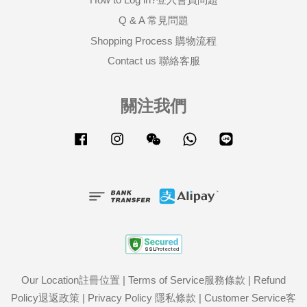
Q & A 常見問題
Shopping Process 購物流程
Contact us 聯絡客服
關注我們
Facebook
Instagram
Wechat
Whatsapp
Line
Our Location註冊位置
|
Terms of Service服務條款
|
Refund
Policy退返政策
|
Privacy Policy 隱私條款
|
Customer Service客