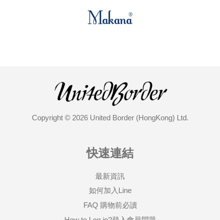
Copyright © 2026 United Border (HongKong) Ltd.
快速連結
最新資訊
如何加入Line
FAQ 購物前必讀
How to Log in?登入會員問題