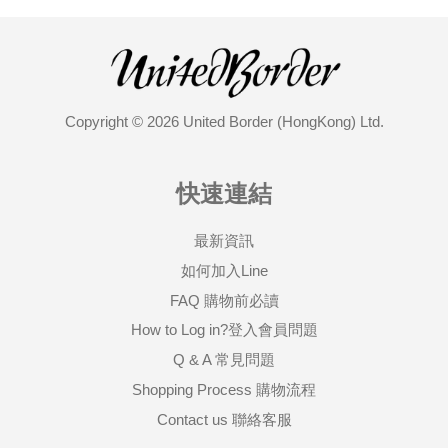
Copyright © 2026 United Border (HongKong) Ltd.
快速連結
最新資訊
如何加入Line
FAQ 購物前必讀
How to Log in?登入會員問題
Q & A 常見問題
Shopping Process 購物流程
Contact us 聯絡客服