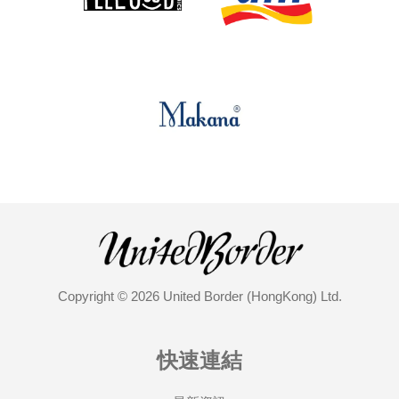
Copyright © 2026 United Border (HongKong) Ltd.
快速連結