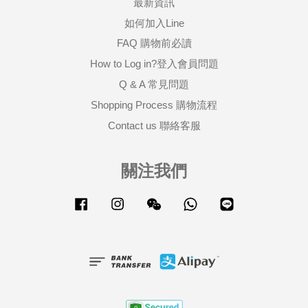
最新資訊
如何加入Line
FAQ 購物前必讀
How to Log in?登入會員問題
Q & A 常見問題
Shopping Process 購物流程
Contact us 聯絡客服
關注我們
Facebook
Instagram
Wechat
Whatsapp
Line