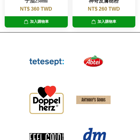
子油250ml
神奇皮膚樹粉
NT$ 360 TWD
NT$ 260 TWD
加入購物車
加入購物車