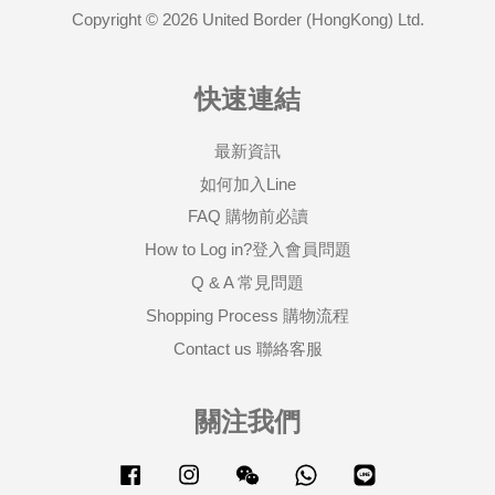
Copyright © 2026 United Border (HongKong) Ltd.
快速連結
最新資訊
如何加入Line
FAQ 購物前必讀
How to Log in?登入會員問題
Q & A 常見問題
Shopping Process 購物流程
Contact us 聯絡客服
關注我們
Facebook
Instagram
Wechat
Whatsapp
Line