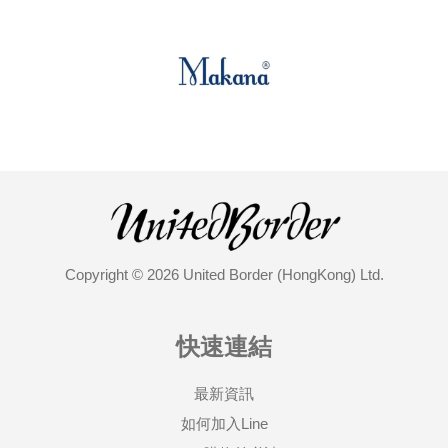
Copyright © 2026 United Border (HongKong) Ltd.
快速連結
最新資訊
如何加入Line