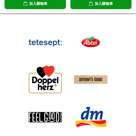
加入購物車
加入購物車