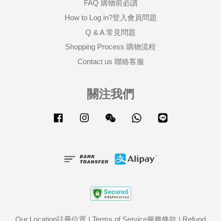
FAQ 購物前必讀
How to Log in?登入會員問題
Q & A 常見問題
Shopping Process 購物流程
Contact us 聯絡客服
關注我們
Facebook
Instagram
Wechat
Whatsapp
Line
Our Location註冊位置
|
Terms of Service服務條款
|
Refund