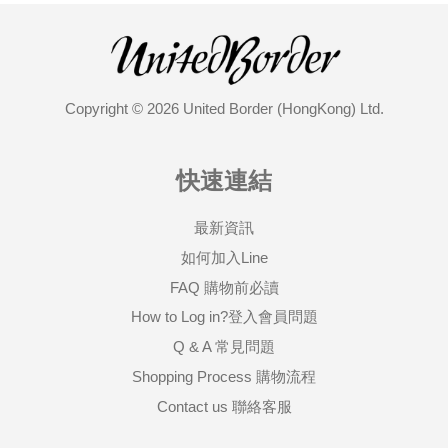
Copyright © 2026 United Border (HongKong) Ltd.
快速連結
最新資訊
如何加入Line
FAQ 購物前必讀
How to Log in?登入會員問題
Q & A 常見問題
Shopping Process 購物流程
Contact us 聯絡客服