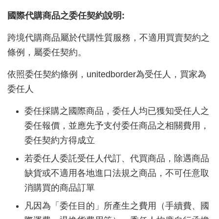
國際代購商品之委任契約說明:
跨境代購商品屬於代購性質服務，不適用買賣契約之
條例，屬委任契約。
依照委任契約條例，
unitedborder
為受任人，買家為
委任人
委任採購之國際商品，委任人均已獲知受任人之
委任報價，並應先予支付委任商品之相關費用，
委任契約方得成立
若委任人委託受任人代訂、代買商品，除遇商品
缺貨或不適用各地進口法規之商品，不可任意取
消購買的商品訂單
凡因為「委任目的」所產生之費用（手續費、國