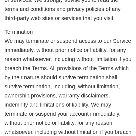
terms and conditions and privacy policies of any
third-party web sites or services that you visit.
Termination
We may terminate or suspend access to our Service
immediately, without prior notice or liability, for any
reason whatsoever, including without limitation if you
breach the Terms. All provisions of the Terms which
by their nature should survive termination shall
survive termination, including, without limitation,
ownership provisions, warranty disclaimers,
indemnity and limitations of liability. We may
terminate or suspend your account immediately,
without prior notice or liability, for any reason
whatsoever, including without limitation if you breach