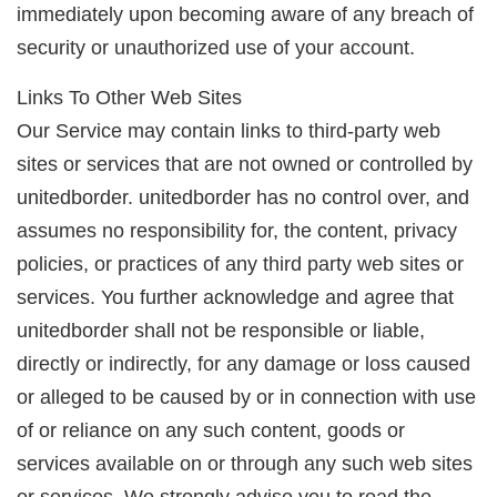
immediately upon becoming aware of any breach of
security or unauthorized use of your account.
Links To Other Web Sites
Our Service may contain links to third-party web
sites or services that are not owned or controlled by
unitedborder. unitedborder has no control over, and
assumes no responsibility for, the content, privacy
policies, or practices of any third party web sites or
services. You further acknowledge and agree that
unitedborder shall not be responsible or liable,
directly or indirectly, for any damage or loss caused
or alleged to be caused by or in connection with use
of or reliance on any such content, goods or
services available on or through any such web sites
or services. We strongly advise you to read the