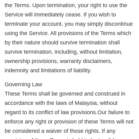
the Terms. Upon termination, your right to use the
Service will immediately cease. If you wish to
terminate your account, you may simply discontinue
using the Service. All provisions of the Terms which
by their nature should survive termination shall
survive termination, including, without limitation,
ownership provisions, warranty disclaimers,
indemnity and limitations of liability.
Governing Law
These Terms shall be governed and construed in
accordance with the laws of Malaysia, without
regard to its conflict of law provisions.Our failure to
enforce any right or provision of these Terms will not
be considered a waiver of those rights. If any