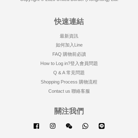
快速連結
最新資訊
如何加入Line
FAQ 購物前必讀
How to Log in?登入會員問題
Q & A 常見問題
Shopping Process 購物流程
Contact us 聯絡客服
關注我們
Facebook
Instagram
Wechat
Whatsapp
Line