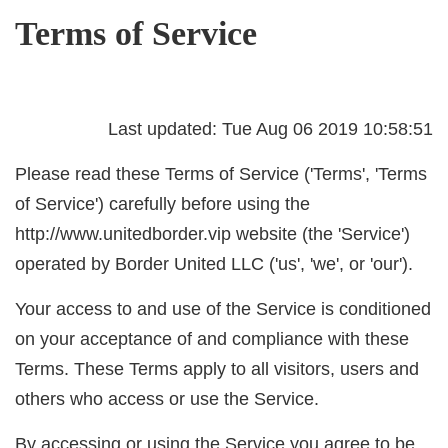
Terms of Service
Last updated: Tue Aug 06 2019 10:58:51
Please read these Terms of Service ('Terms', 'Terms
of Service') carefully before using the
http://www.unitedborder.vip website (the 'Service')
operated by Border United LLC ('us', 'we', or 'our').
Your access to and use of the Service is conditioned
on your acceptance of and compliance with these
Terms. These Terms apply to all visitors, users and
others who access or use the Service.
By accessing or using the Service you agree to be