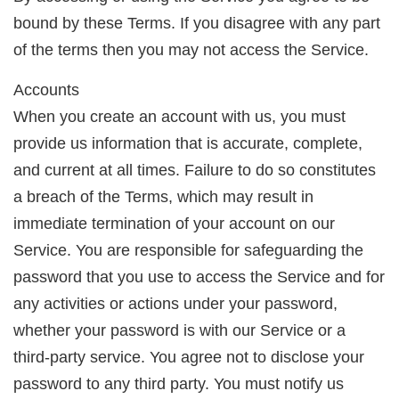
bound by these Terms. If you disagree with any part
of the terms then you may not access the Service.
Accounts
When you create an account with us, you must
provide us information that is accurate, complete,
and current at all times. Failure to do so constitutes
a breach of the Terms, which may result in
immediate termination of your account on our
Service. You are responsible for safeguarding the
password that you use to access the Service and for
any activities or actions under your password,
whether your password is with our Service or a
third-party service. You agree not to disclose your
password to any third party. You must notify us