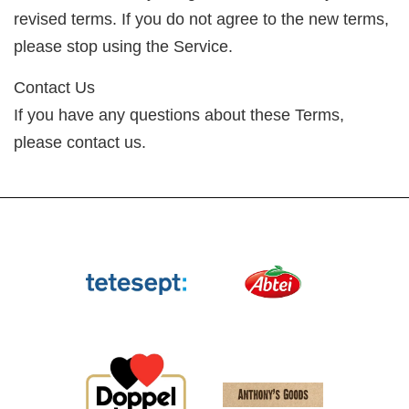
revised terms. If you do not agree to the new terms,
please stop using the Service.
Contact Us
If you have any questions about these Terms,
please contact us.