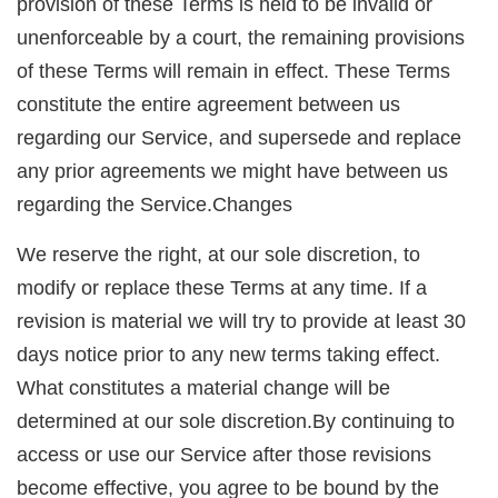
provision of these Terms is held to be invalid or
unenforceable by a court, the remaining provisions
of these Terms will remain in effect. These Terms
constitute the entire agreement between us
regarding our Service, and supersede and replace
any prior agreements we might have between us
regarding the Service.Changes
We reserve the right, at our sole discretion, to
modify or replace these Terms at any time. If a
revision is material we will try to provide at least 30
days notice prior to any new terms taking effect.
What constitutes a material change will be
determined at our sole discretion.By continuing to
access or use our Service after those revisions
become effective, you agree to be bound by the