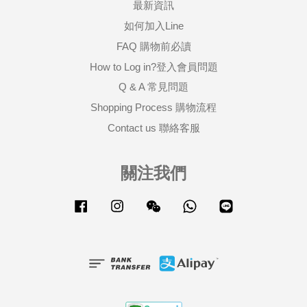
最新資訊
如何加入Line
FAQ 購物前必讀
How to Log in?登入會員問題
Q & A 常見問題
Shopping Process 購物流程
Contact us 聯絡客服
關注我們
Facebook
Instagram
Wechat
Whatsapp
Line