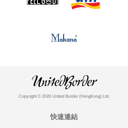
Copyright © 2026 United Border (HongKong) Ltd.
快速連結