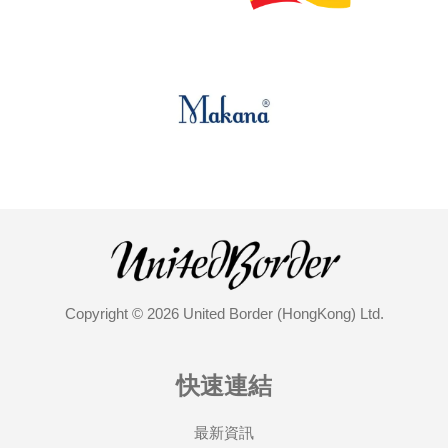
Copyright © 2026 United Border (HongKong) Ltd.
快速連結
最新資訊