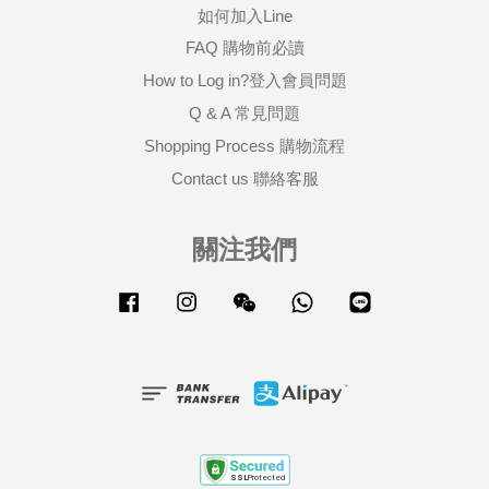
如何加入Line
FAQ 購物前必讀
How to Log in?登入會員問題
Q & A 常見問題
Shopping Process 購物流程
Contact us 聯絡客服
關注我們
Facebook
Instagram
Wechat
Whatsapp
Line