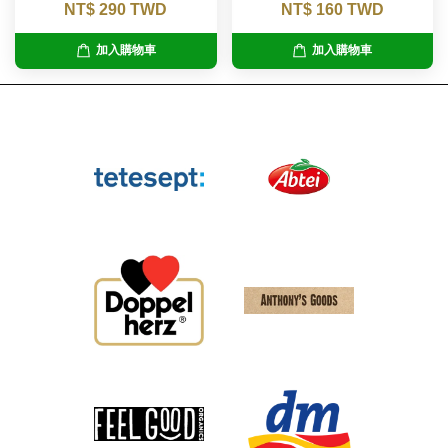
NT$ 290 TWD
NT$ 160 TWD
加入購物車
加入購物車