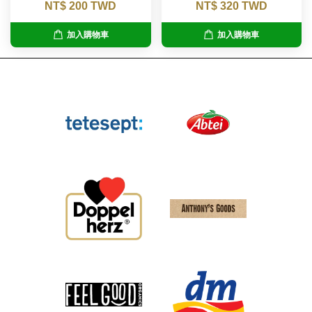
NT$ 200 TWD
NT$ 320 TWD
加入購物車
加入購物車