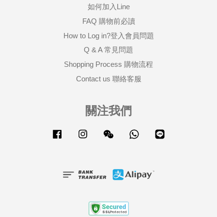
如何加入Line
FAQ 購物前必讀
How to Log in?登入會員問題
Q & A 常見問題
Shopping Process 購物流程
Contact us 聯絡客服
關注我們
Facebook
Instagram
Wechat
Whatsapp
Line