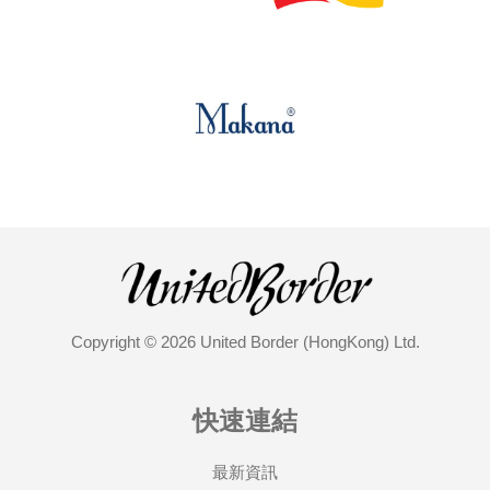
Copyright © 2026 United Border (HongKong) Ltd.
快速連結
最新資訊