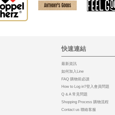
快速連結
最新資訊
如何加入Line
FAQ 購物前必讀
How to Log in?登入會員問題
Q & A 常見問題
Shopping Process 購物流程
Contact us 聯絡客服