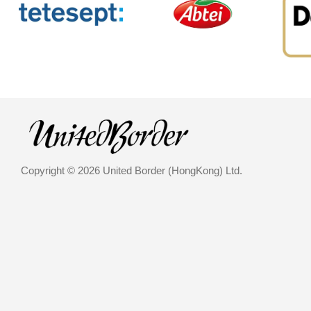
Copyright © 2026 United Border (HongKong) Ltd.