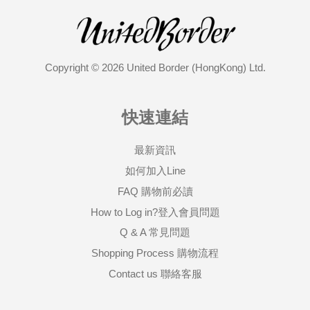
Copyright © 2026 United Border (HongKong) Ltd.
快速連結
最新資訊
如何加入Line
FAQ 購物前必讀
How to Log in?登入會員問題
Q & A 常見問題
Shopping Process 購物流程
Contact us 聯絡客服