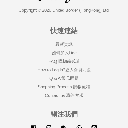
Copyright © 2026 United Border (HongKong) Ltd.
快速連結
最新資訊
如何加入Line
FAQ 購物前必讀
How to Log in?登入會員問題
Q & A 常見問題
Shopping Process 購物流程
Contact us 聯絡客服
關注我們
Facebook
Instagram
Wechat
Whatsapp
Line