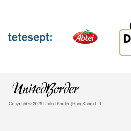
Copyright © 2026 United Border (HongKong) Ltd.