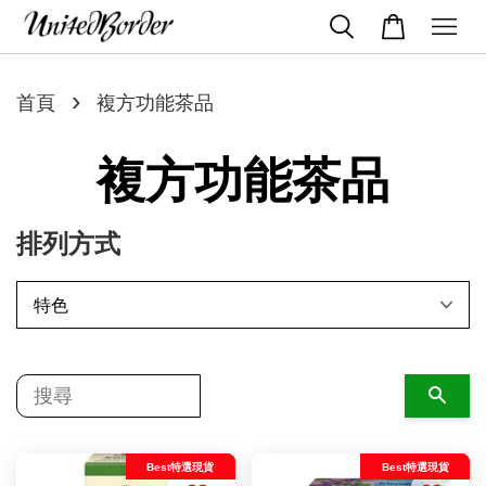
›
首頁
複方功能茶品
複方功能茶品
排列方式
搜尋
Best特選現貨
Best特選現貨