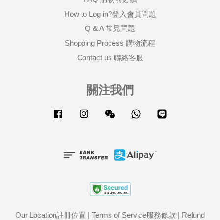
How to Log in?登入會員問題
Q & A 常見問題
Shopping Process 購物流程
Contact us 聯絡客服
關注我們
Facebook
Instagram
Wechat
Whatsapp
Line
Our Location註冊位置
|
Terms of Service服務條款
|
Refund