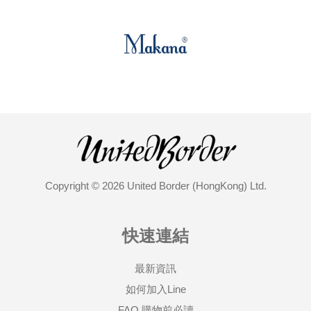
Copyright © 2026 United Border (HongKong) Ltd.
快速連結
最新資訊
如何加入Line
FAQ 購物前必讀