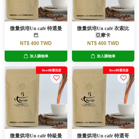
微量烘培Un café 特選曼
微量烘培Un café 衣索比
巴
亞摩卡
NT$ 400 TWD
NT$ 400 TWD
加入購物車
加入購物車
Best特選現貨
Best特選現貨
微量烘培Un café 特級曼
微量烘培Un café 特選哥