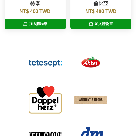
特寧
倫比亞
NT$ 400 TWD
NT$ 400 TWD
加入購物車
加入購物車