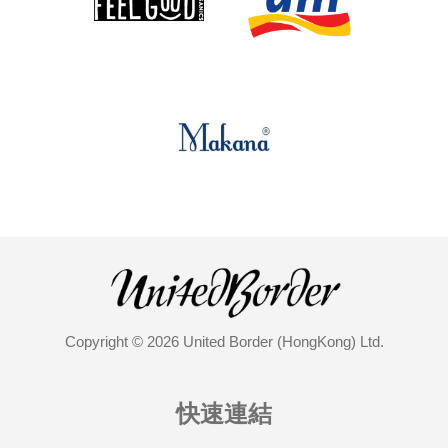
Copyright © 2026 United Border (HongKong) Ltd.
快速連結