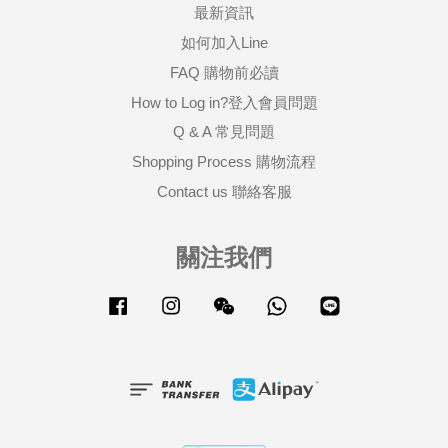
最新資訊
如何加入Line
FAQ 購物前必讀
How to Log in?登入會員問題
Q & A 常見問題
Shopping Process 購物流程
Contact us 聯絡客服
關注我們
Facebook
Instagram
Wechat
Whatsapp
Line