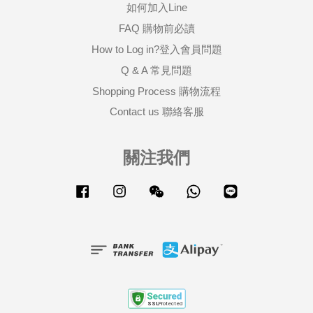
如何加入Line
FAQ 購物前必讀
How to Log in?登入會員問題
Q & A 常見問題
Shopping Process 購物流程
Contact us 聯絡客服
關注我們
Facebook
Instagram
Wechat
Whatsapp
Line