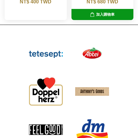
NT$ 400 TWD
NT$ 680 TWD
加入購物車