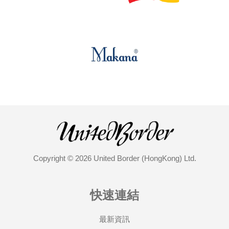
Copyright © 2026 United Border (HongKong) Ltd.
快速連結
最新資訊