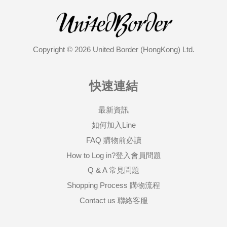
Copyright © 2026 United Border (HongKong) Ltd.
快速連結
最新資訊
如何加入Line
FAQ 購物前必讀
How to Log in?登入會員問題
Q & A 常見問題
Shopping Process 購物流程
Contact us 聯絡客服