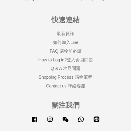
快速連結
最新資訊
如何加入Line
FAQ 購物前必讀
How to Log in?登入會員問題
Q & A 常見問題
Shopping Process 購物流程
Contact us 聯絡客服
關注我們
Facebook
Instagram
Wechat
Whatsapp
Line