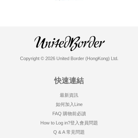
Copyright © 2026 United Border (HongKong) Ltd.
快速連結
最新資訊
如何加入Line
FAQ 購物前必讀
How to Log in?登入會員問題
Q & A 常見問題