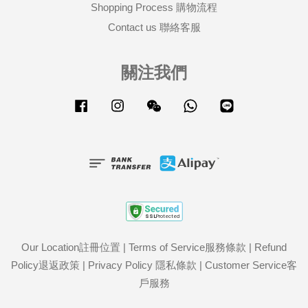
Shopping Process 購物流程
Contact us 聯絡客服
關注我們
Facebook
Instagram
Wechat
Whatsapp
Line
Our Location註冊位置
|
Terms of Service服務條款
|
Refund
Policy退返政策
|
Privacy Policy 隱私條款
|
Customer Service客
戶服務