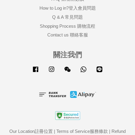
How to Log in?登入會員問題
Q & A 常見問題
Shopping Process 購物流程
Contact us 聯絡客服
關注我們
Facebook
Instagram
Wechat
Whatsapp
Line
Our Location註冊位置
|
Terms of Service服務條款
|
Refund