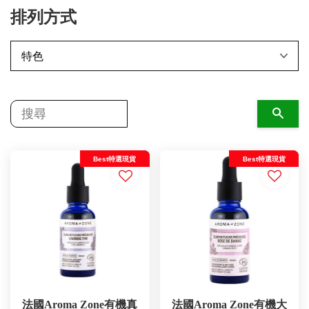
排列方式
搜尋
Best特選現貨
Best特選現貨
法國Aroma Zone有機真
法國Aroma Zone有機大