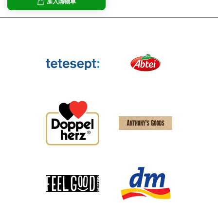
加入購物車