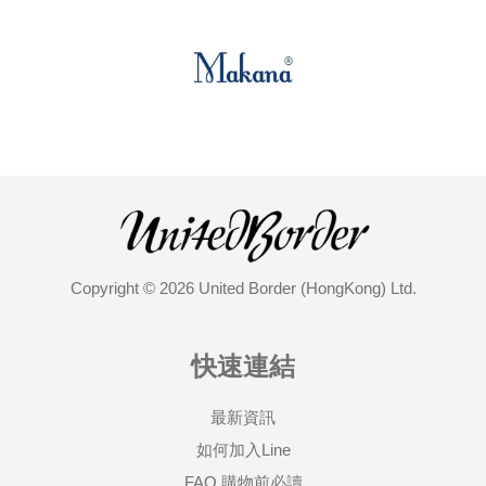
Copyright © 2026 United Border (HongKong) Ltd.
快速連結
最新資訊
如何加入Line
FAQ 購物前必讀