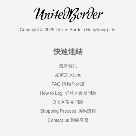
Copyright © 2026 United Border (HongKong) Ltd.
快速連結
最新資訊
如何加入Line
FAQ 購物前必讀
How to Log in?登入會員問題
Q & A 常見問題
Shopping Process 購物流程
Contact us 聯絡客服