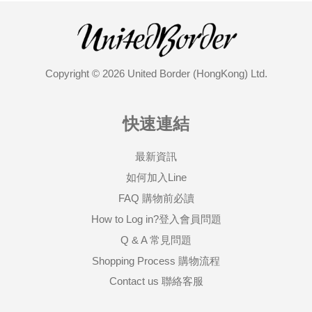
Copyright © 2026 United Border (HongKong) Ltd.
快速連結
最新資訊
如何加入Line
FAQ 購物前必讀
How to Log in?登入會員問題
Q & A 常見問題
Shopping Process 購物流程
Contact us 聯絡客服