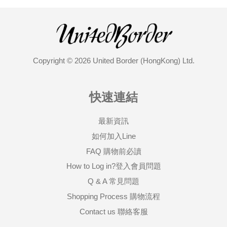
Copyright © 2026 United Border (HongKong) Ltd.
快速連結
最新資訊
如何加入Line
FAQ 購物前必讀
How to Log in?登入會員問題
Q & A 常見問題
Shopping Process 購物流程
Contact us 聯絡客服