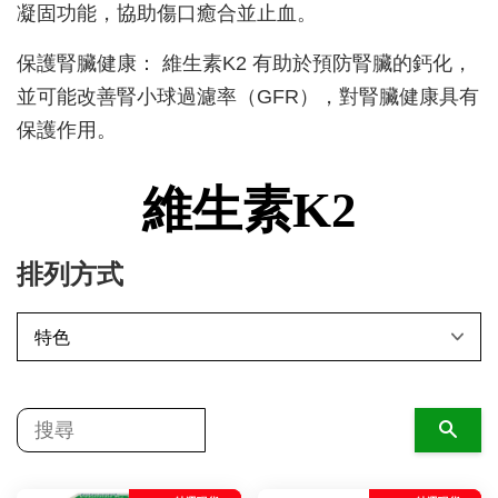
凝固功能，協助傷口癒合並止血。
保護腎臟健康： 維生素K2 有助於預防腎臟的鈣化，
並可能改善腎小球過濾率（GFR），對腎臟健康具有
保護作用。
維生素K2
排列方式
搜尋