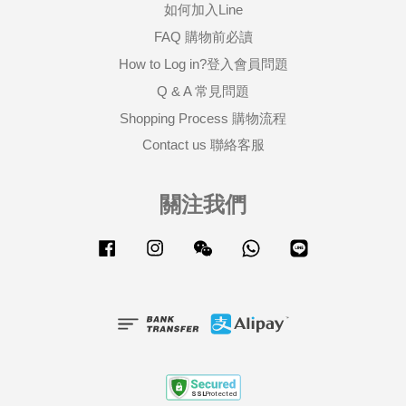
如何加入Line
FAQ 購物前必讀
How to Log in?登入會員問題
Q & A 常見問題
Shopping Process 購物流程
Contact us 聯絡客服
關注我們
Facebook
Instagram
Wechat
Whatsapp
Line