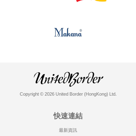
Copyright © 2026 United Border (HongKong) Ltd.
快速連結
最新資訊