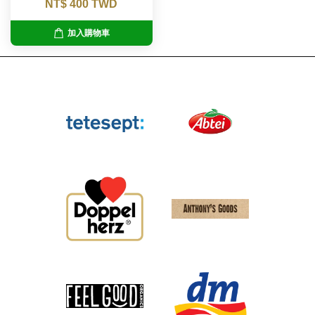
NT$ 400 TWD
加入購物車