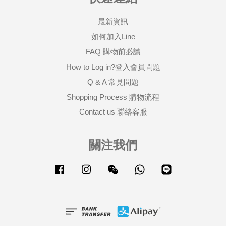
最新資訊
如何加入Line
FAQ 購物前必讀
How to Log in?登入會員問題
Q & A 常見問題
Shopping Process 購物流程
Contact us 聯絡客服
關注我們
Facebook
Instagram
Wechat
Whatsapp
Line