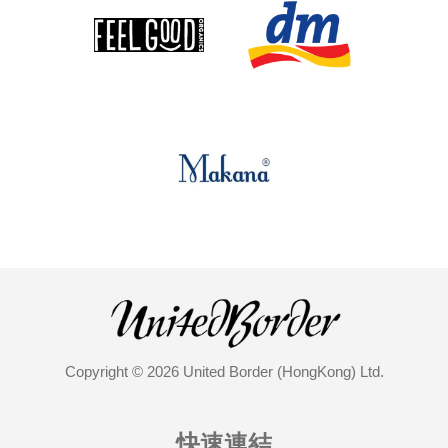
Copyright © 2026 United Border (HongKong) Ltd.
快速連結