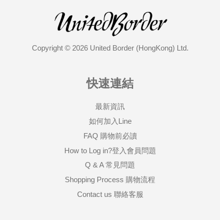
Copyright © 2026 United Border (HongKong) Ltd.
快速連結
最新資訊
如何加入Line
FAQ 購物前必讀
How to Log in?登入會員問題
Q & A 常見問題
Shopping Process 購物流程
Contact us 聯絡客服