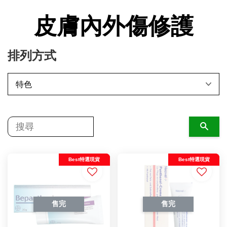
皮膚內外傷修護
排列方式
搜尋
Best特選現貨
Best特選現貨
售完
售完