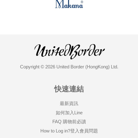
Copyright © 2026 United Border (HongKong) Ltd.
快速連結
最新資訊
如何加入Line
FAQ 購物前必讀
How to Log in?登入會員問題