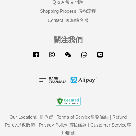
Q & A 常見問題
Shopping Process 購物流程
Contact us 聯絡客服
關注我們
Facebook
Instagram
Wechat
Whatsapp
Line
Our Location註冊位置
|
Terms of Service服務條款
|
Refund
Policy退返政策
|
Privacy Policy 隱私條款
|
Customer Service客
戶服務