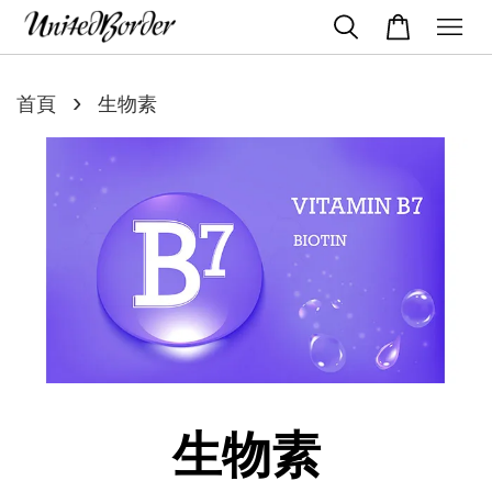
›
首頁
生物素
生物素