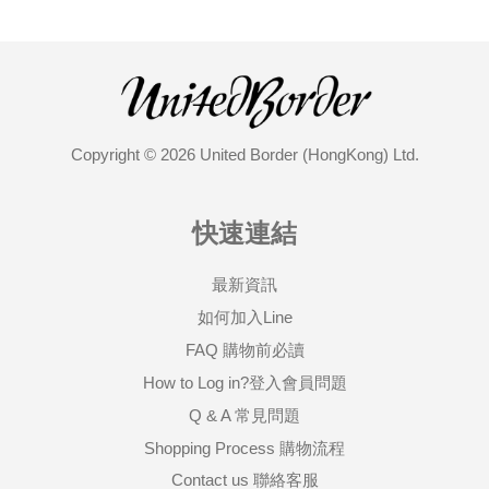
Copyright © 2026 United Border (HongKong) Ltd.
快速連結
最新資訊
如何加入Line
FAQ 購物前必讀
How to Log in?登入會員問題
Q & A 常見問題
Shopping Process 購物流程
Contact us 聯絡客服