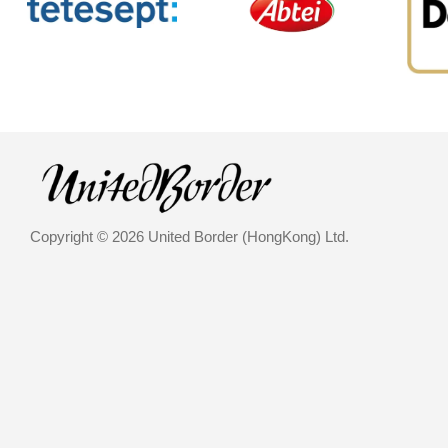
Copyright © 2026 United Border (HongKong) Ltd.