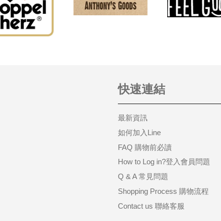
快速連結
最新資訊
如何加入Line
FAQ 購物前必讀
How to Log in?登入會員問題
Q & A 常見問題
Shopping Process 購物流程
Contact us 聯絡客服