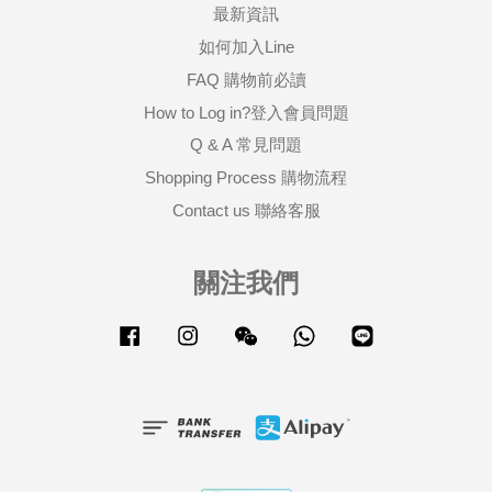
最新資訊
如何加入Line
FAQ 購物前必讀
How to Log in?登入會員問題
Q & A 常見問題
Shopping Process 購物流程
Contact us 聯絡客服
關注我們
Facebook
Instagram
Wechat
Whatsapp
Line