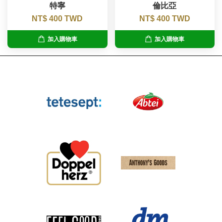
特寧
倫比亞
NT$ 400 TWD
NT$ 400 TWD
加入購物車
加入購物車