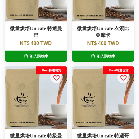
微量烘培Un café 特選曼
微量烘培Un café 衣索比
巴
亞摩卡
NT$ 400 TWD
NT$ 400 TWD
加入購物車
加入購物車
Best特選現貨
Best特選現貨
微量烘培Un café 特級曼
微量烘培Un café 特選哥