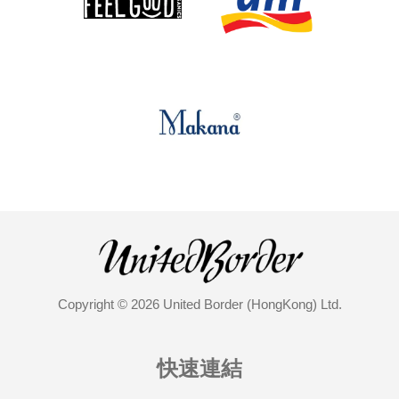
Copyright © 2026 United Border (HongKong) Ltd.
快速連結