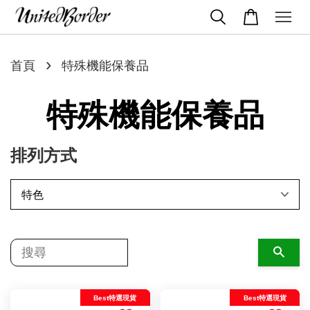
›
首頁
特殊機能保養品
特殊機能保養品
排列方式
搜尋
Best特選現貨
Best特選現貨