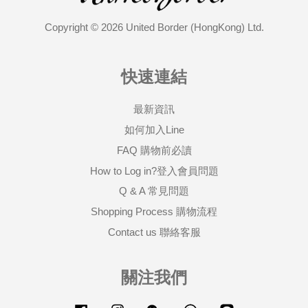
Copyright © 2026 United Border (HongKong) Ltd.
快速連結
最新資訊
如何加入Line
FAQ 購物前必讀
How to Log in?登入會員問題
Q & A 常見問題
Shopping Process 購物流程
Contact us 聯絡客服
關注我們