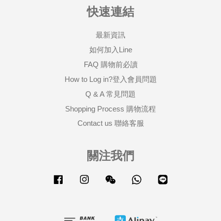
快速連結
最新資訊
如何加入Line
FAQ 購物前必讀
How to Log in?登入會員問題
Q & A 常見問題
Shopping Process 購物流程
Contact us 聯絡客服
關注我們
Facebook
Instagram
Wechat
Whatsapp
Line