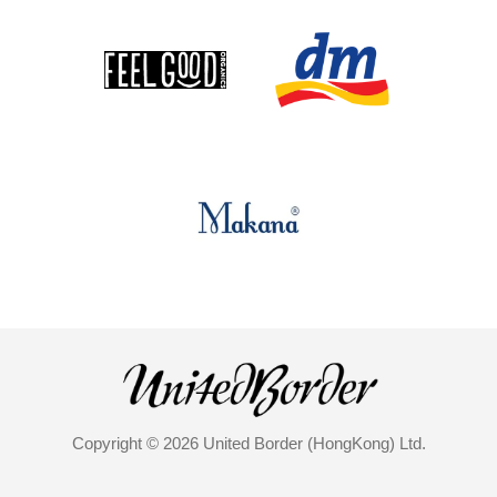
Copyright © 2026 United Border (HongKong) Ltd.