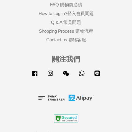
FAQ 購物前必讀
How to Log in?登入會員問題
Q & A 常見問題
Shopping Process 購物流程
Contact us 聯絡客服
關注我們
Facebook
Instagram
Wechat
Whatsapp
Line