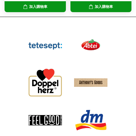
加入購物車
加入購物車