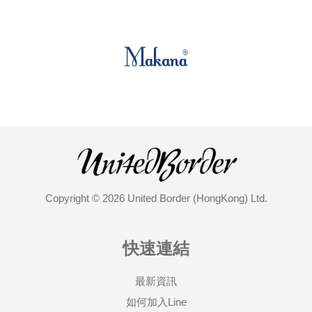
Copyright © 2026 United Border (HongKong) Ltd.
快速連結
最新資訊
如何加入Line