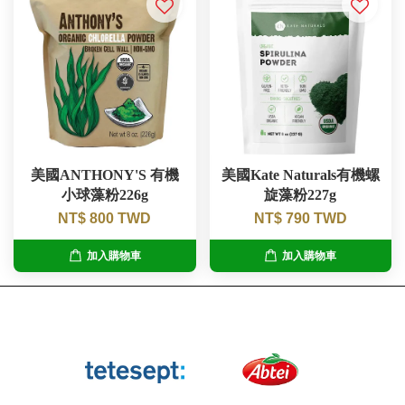
美國ANTHONY'S 有機
美國Kate Naturals有機螺
小球藻粉226g
旋藻粉227g
NT$ 800 TWD
NT$ 790 TWD
加入購物車
加入購物車