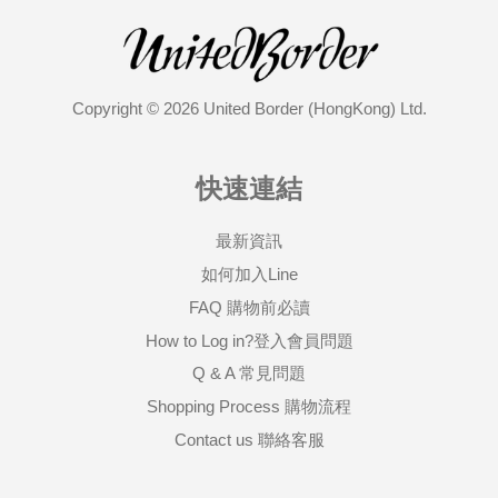
Copyright © 2026 United Border (HongKong) Ltd.
快速連結
最新資訊
如何加入Line
FAQ 購物前必讀
How to Log in?登入會員問題
Q & A 常見問題
Shopping Process 購物流程
Contact us 聯絡客服