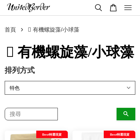
›
首頁
 有機螺旋藻/小球藻
 有機螺旋藻/小球藻
排列方式
搜尋
Best特選現貨
Best特選現貨