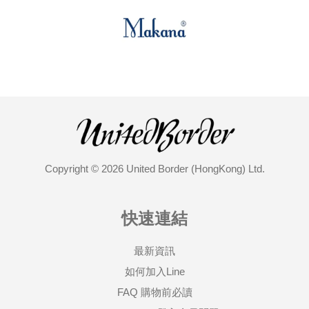
Copyright © 2026 United Border (HongKong) Ltd.
快速連結
最新資訊
如何加入Line
FAQ 購物前必讀