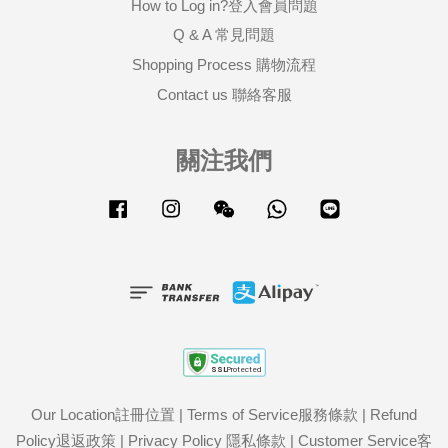
How to Log in?登入會員問題
Q & A 常見問題
Shopping Process 購物流程
Contact us 聯絡客服
關注我們
Facebook
Instagram
Wechat
Whatsapp
Line
Our Location註冊位置
|
Terms of Service服務條款
|
Refund
Policy退返政策
|
Privacy Policy 隱私條款
|
Customer Service客