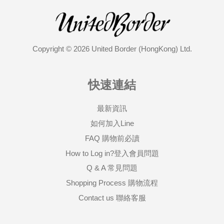
Copyright © 2026 United Border (HongKong) Ltd.
快速連結
最新資訊
如何加入Line
FAQ 購物前必讀
How to Log in?登入會員問題
Q & A 常見問題
Shopping Process 購物流程
Contact us 聯絡客服