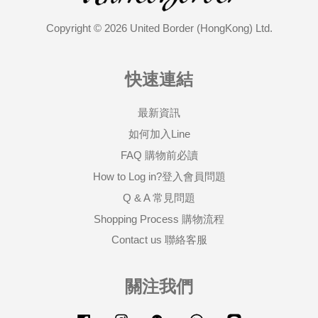
Copyright © 2026 United Border (HongKong) Ltd.
快速連結
最新資訊
如何加入Line
FAQ 購物前必讀
How to Log in?登入會員問題
Q & A 常見問題
Shopping Process 購物流程
Contact us 聯絡客服
關注我們