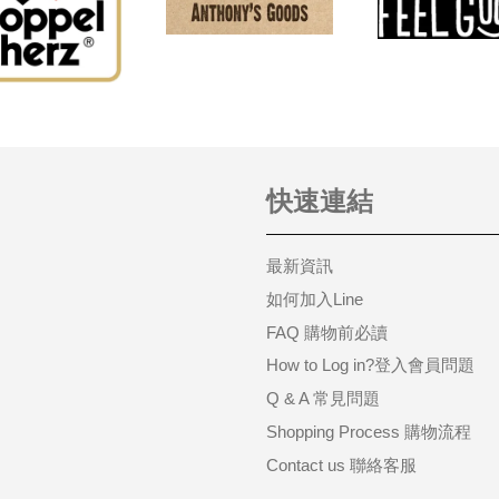
快速連結
最新資訊
如何加入Line
FAQ 購物前必讀
How to Log in?登入會員問題
Q & A 常見問題
Shopping Process 購物流程
Contact us 聯絡客服