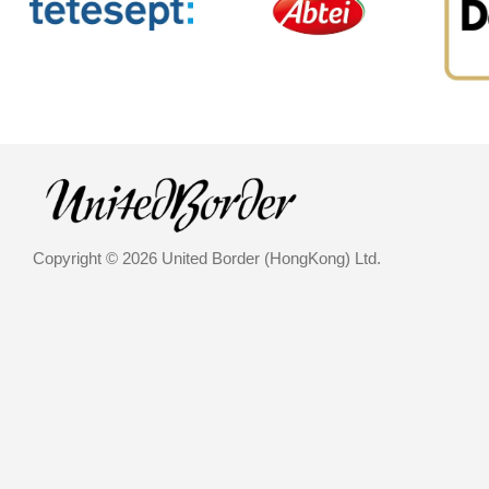
Copyright © 2026 United Border (HongKong) Ltd.