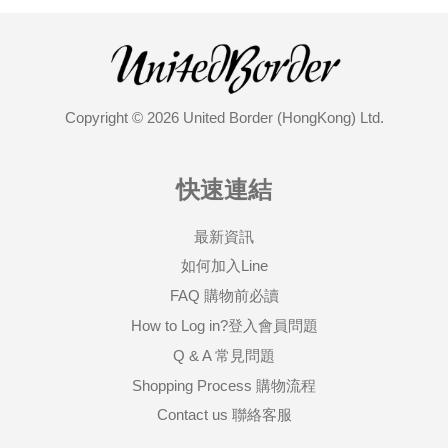
Copyright © 2026 United Border (HongKong) Ltd.
快速連結
最新資訊
如何加入Line
FAQ 購物前必讀
How to Log in?登入會員問題
Q & A 常見問題
Shopping Process 購物流程
Contact us 聯絡客服