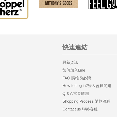
快速連結
最新資訊
如何加入Line
FAQ 購物前必讀
How to Log in?登入會員問題
Q & A 常見問題
Shopping Process 購物流程
Contact us 聯絡客服