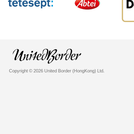
Copyright © 2026 United Border (HongKong) Ltd.