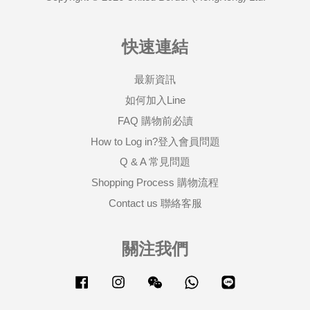
快速連結
最新資訊
如何加入Line
FAQ 購物前必讀
How to Log in?登入會員問題
Q & A 常見問題
Shopping Process 購物流程
Contact us 聯絡客服
關注我們
Facebook
Instagram
Wechat
Whatsapp
Line