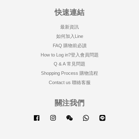
快速連結
最新資訊
如何加入Line
FAQ 購物前必讀
How to Log in?登入會員問題
Q & A 常見問題
Shopping Process 購物流程
Contact us 聯絡客服
關注我們
Facebook
Instagram
Wechat
Whatsapp
Line