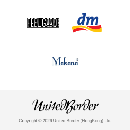
Copyright © 2026 United Border (HongKong) Ltd.