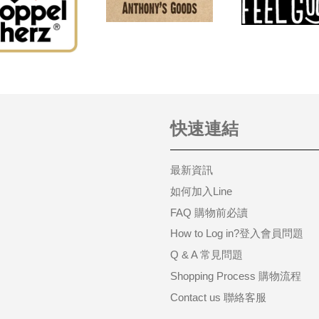
快速連結
最新資訊
如何加入Line
FAQ 購物前必讀
How to Log in?登入會員問題
Q & A 常見問題
Shopping Process 購物流程
Contact us 聯絡客服