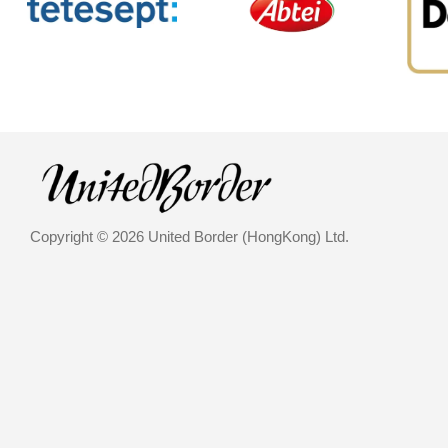
Copyright © 2026 United Border (HongKong) Ltd.