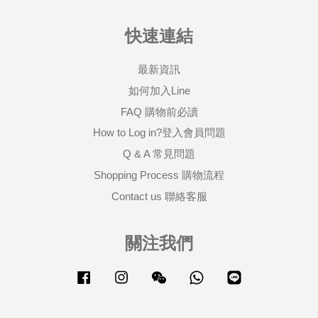
快速連結
最新資訊
如何加入Line
FAQ 購物前必讀
How to Log in?登入會員問題
Q & A 常見問題
Shopping Process 購物流程
Contact us 聯絡客服
關注我們
Facebook
Instagram
Wechat
Whatsapp
Line