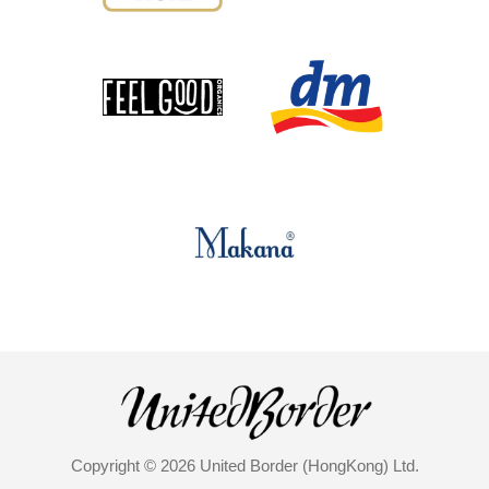
Copyright © 2026 United Border (HongKong) Ltd.