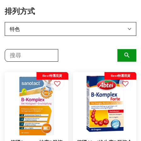
排列方式
搜尋
Best特選現貨
Best特選現貨