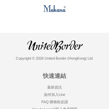
Copyright © 2026 United Border (HongKong) Ltd.
快速連結
最新資訊
如何加入Line
FAQ 購物前必讀