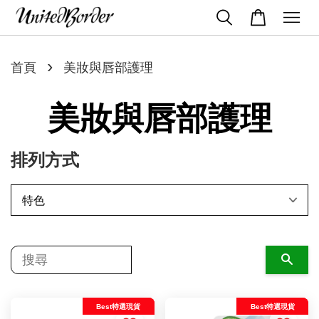
›
首頁
美妝與唇部護理
美妝與唇部護理
排列方式
搜尋
Best特選現貨
Best特選現貨