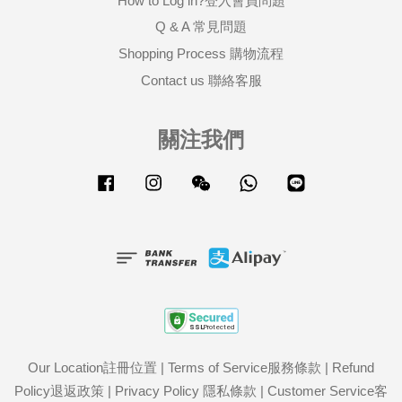
How to Log in?登入會員問題
Q & A 常見問題
Shopping Process 購物流程
Contact us 聯絡客服
關注我們
Facebook
Instagram
Wechat
Whatsapp
Line
Our Location註冊位置
|
Terms of Service服務條款
|
Refund
Policy退返政策
|
Privacy Policy 隱私條款
|
Customer Service客