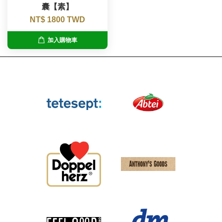
囊【素】
NT$ 1800 TWD
加入購物車