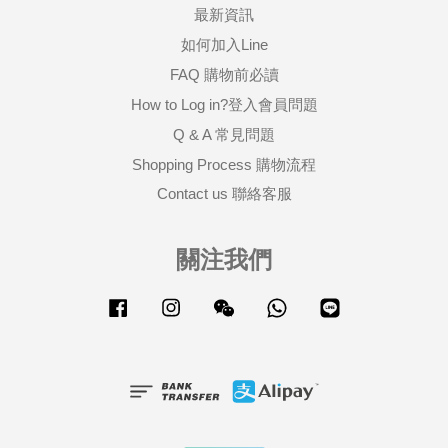
最新資訊
如何加入Line
FAQ 購物前必讀
How to Log in?登入會員問題
Q & A 常見問題
Shopping Process 購物流程
Contact us 聯絡客服
關注我們
Facebook
Instagram
Wechat
Whatsapp
Line