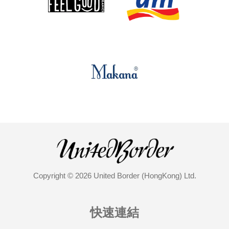
Copyright © 2026 United Border (HongKong) Ltd.
快速連結