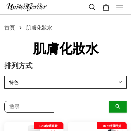
›
首頁
肌膚化妝水
肌膚化妝水
排列方式
搜尋
Best特選現貨
Best特選現貨