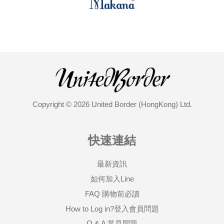
Copyright © 2026 United Border (HongKong) Ltd.
快速連結
最新資訊
如何加入Line
FAQ 購物前必讀
How to Log in?登入會員問題
Q & A 常見問題