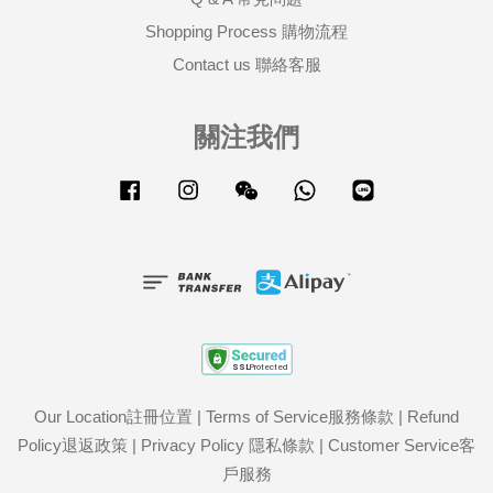
Shopping Process 購物流程
Contact us 聯絡客服
關注我們
Facebook
Instagram
Wechat
Whatsapp
Line
Our Location註冊位置
|
Terms of Service服務條款
|
Refund
Policy退返政策
|
Privacy Policy 隱私條款
|
Customer Service客
戶服務